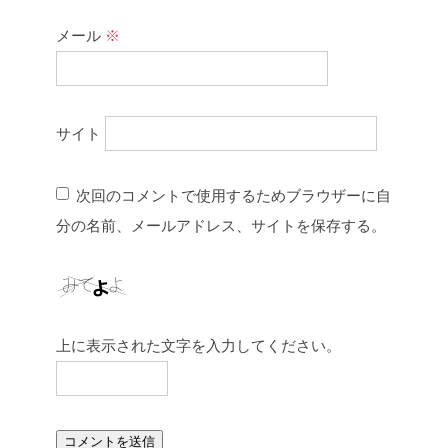
メール
※
サイト
次回のコメントで使用するためブラウザーに自
分の名前、メールアドレス、サイトを保存する。
上に表示された文字を入力してください。