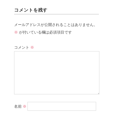
コメントを残す
メールアドレスが公開されることはありません。
※
が付いている欄は必須項目です
コメント
※
名前
※