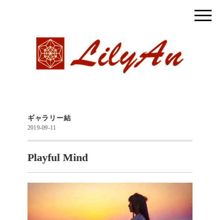
ギャラリー結
2019-09-11
Playful Mind