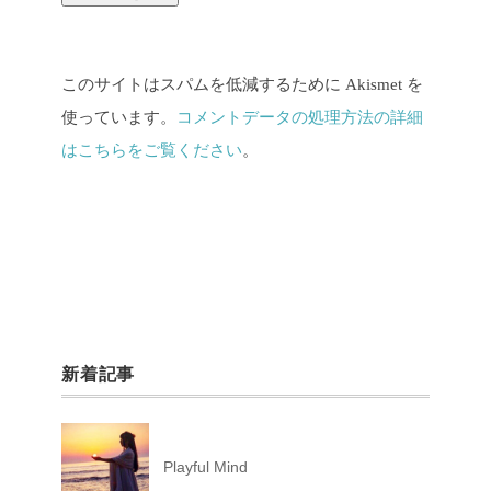
このサイトはスパムを低減するために Akismet を
使っています。
コメントデータの処理方法の詳細
はこちらをご覧ください
。
新着記事
Playful Mind