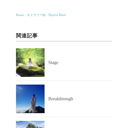
Home
›
ギャラリー結
›
Playful Mind
関連記事
Stage
Breakthrough